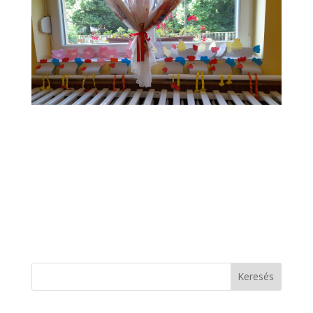
Keresés