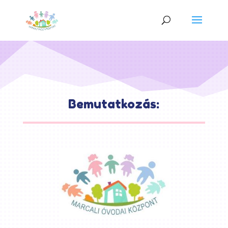
Bemutatkozás: