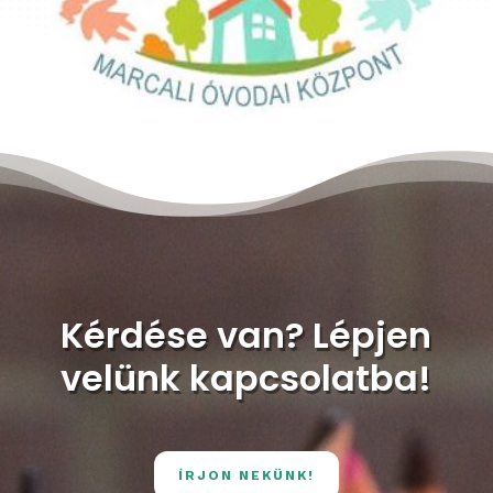
Kérdése van? Lépjen
velünk kapcsolatba!
ÍRJON NEKÜNK!