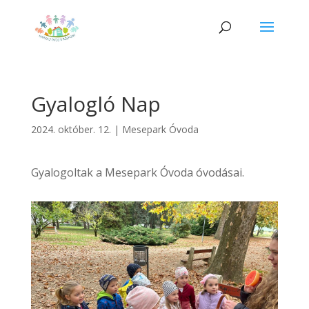
Gyalogló Nap
2024. október. 12.
|
Mesepark Óvoda
Gyalogoltak a Mesepark Óvoda óvodásai.