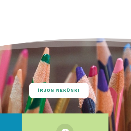
ÍRJON NEKÜNK!