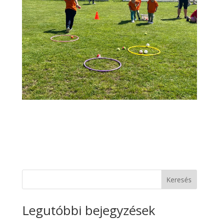
Keresés
Legutóbbi bejegyzések